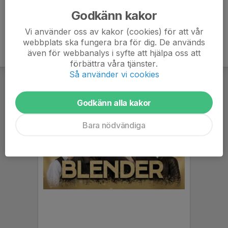
Godkänn kakor
Vi använder oss av kakor (cookies) för att vår
webbplats ska fungera bra för dig. De används
även för webbanalys i syfte att hjälpa oss att
förbättra våra tjänster.
Så använder vi cookies
Godkänn alla kakor
Bara nödvändiga