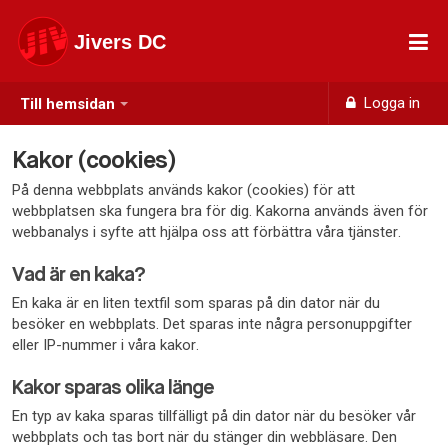
Jivers DC
Logga in
Till hemsidan
Kakor (cookies)
På denna webbplats används kakor (cookies) för att
webbplatsen ska fungera bra för dig. Kakorna används även för
webbanalys i syfte att hjälpa oss att förbättra våra tjänster.
Vad är en kaka?
En kaka är en liten textfil som sparas på din dator när du
besöker en webbplats. Det sparas inte några personuppgifter
eller IP-nummer i våra kakor.
Kakor sparas olika länge
En typ av kaka sparas tillfälligt på din dator när du besöker vår
webbplats och tas bort när du stänger din webbläsare. Den