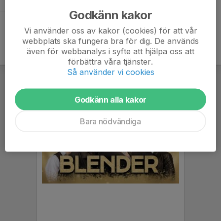
Godkänn kakor
Vi använder oss av kakor (cookies) för att vår
webbplats ska fungera bra för dig. De används
även för webbanalys i syfte att hjälpa oss att
förbättra våra tjänster.
Så använder vi cookies
Godkänn alla kakor
Bara nödvändiga