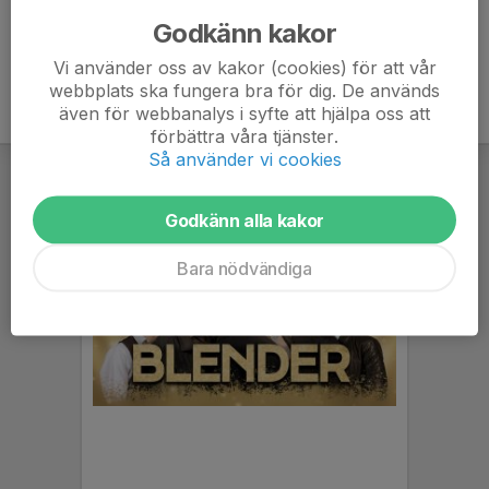
Godkänn kakor
Vi använder oss av kakor (cookies) för att vår
webbplats ska fungera bra för dig. De används
även för webbanalys i syfte att hjälpa oss att
förbättra våra tjänster.
Så använder vi cookies
Godkänn alla kakor
Bara nödvändiga