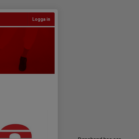
Logga in