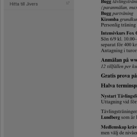
Hitta till Jivers