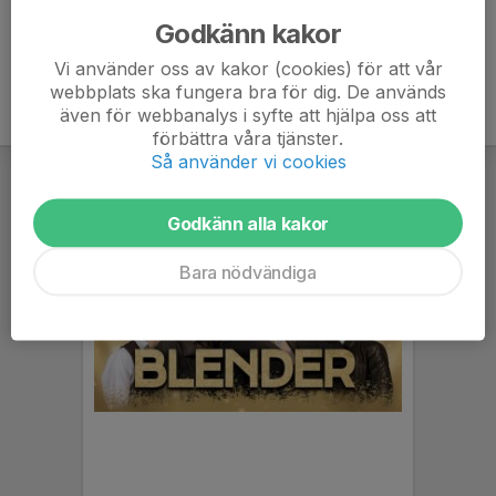
Godkänn kakor
Vi använder oss av kakor (cookies) för att vår
webbplats ska fungera bra för dig. De används
även för webbanalys i syfte att hjälpa oss att
förbättra våra tjänster.
Så använder vi cookies
Godkänn alla kakor
Bara nödvändiga