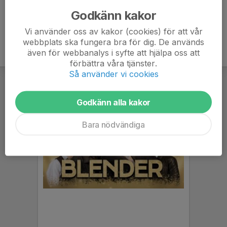
Godkänn kakor
Vi använder oss av kakor (cookies) för att vår
webbplats ska fungera bra för dig. De används
även för webbanalys i syfte att hjälpa oss att
förbättra våra tjänster.
Så använder vi cookies
Godkänn alla kakor
Bara nödvändiga